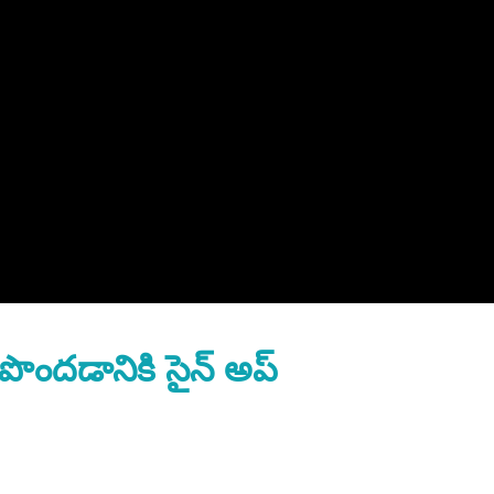
పొందడానికి సైన్ అప్