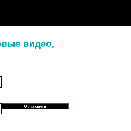
овые видео,
Отправить