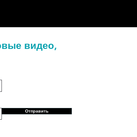
овые видео,
Отправить