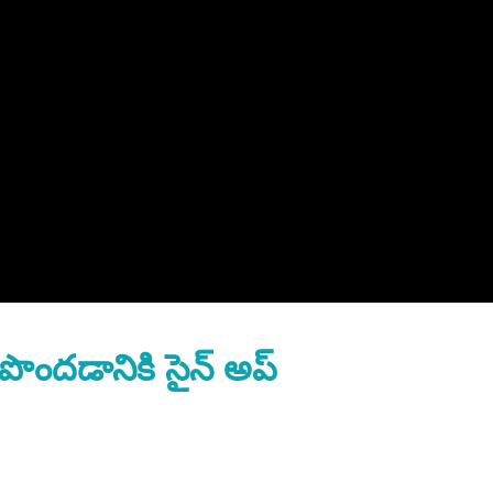
పొందడానికి సైన్ అప్