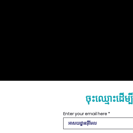
ចុះឈ្មោះដើម្ប
Enter your email here